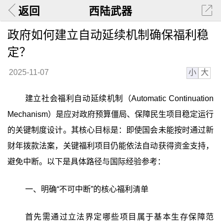
返回
西陆武器
政府如何建立自动延续机制确保福利稳
定？
小
大
2025-11-07
建立社会福利自动延续机制（Automatic Continuation
Mechanism）是应对政府预算僵局、保障民生项目稳定运行
的关键制度设计。其核心目标是：即使国会未能按时通过新
财年拨款法案，关键福利项目仍能依法自动获得资金支持，
避免中断。以下是具体路径与国际经验参考：
一、明确“不可中断”的核心福利清单
首先需通过立法界定哪些项目属于基本生存保障范