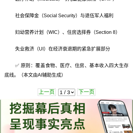
社会保障金（Social Security）与退伍军人福利
妇幼营养计划（WIC）、住房选择券（Section 8）
失业救济（UI）在经济衰退期的紧急扩展部分
✅ 原则：覆盖食物、医疗、住房、基本收入四大生存
底线。（本文由AI辅助生成）
上一页
下一页