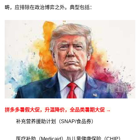
畴，应排除在政治博弈之外。典型包括：
拼多多暑假大促，升温降价，全品类暑期大促 →
补充营养援助计划（SNAP/食品券）
医疗补助（Medicaid）与儿童健康保险（CHIP）