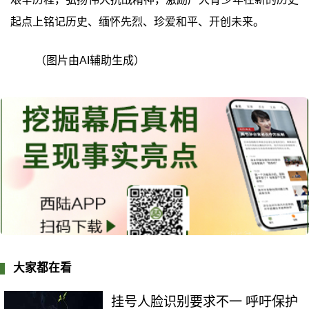
起点上铭记历史、缅怀先烈、珍爱和平、开创未来。
（图片由AI辅助生成）
大家都在看
挂号人脸识别要求不一 呼吁保护