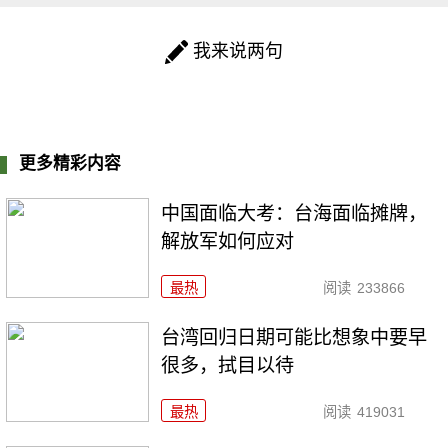
我来说两句
更多精彩内容
中国面临大考：台海面临摊牌，
解放军如何应对
最热
阅读
233866
台湾回归日期可能比想象中要早
很多，拭目以待
最热
阅读
419031