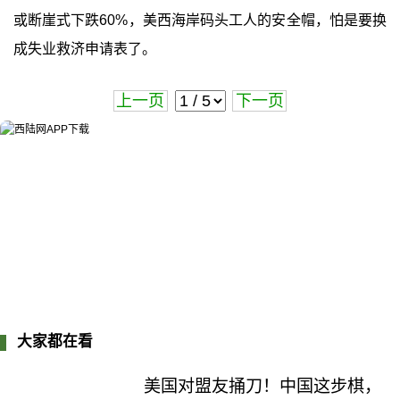
或断崖式下跌60%，美西海岸码头工人的安全帽，怕是要换
成失业救济申请表了。
上一页
下一页
大家都在看
美国对盟友捅刀！中国这步棋，