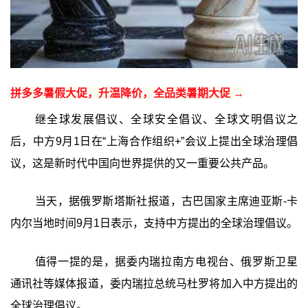
拼多多暑假大促，升温降价，全品类暑期大促 →
继全球发展倡议、全球安全倡议、全球文明倡议之
后，中方9月1日在“上海合作组织+”会议上提出全球治理倡
议，这是新时代中国向世界提供的又一重要公共产品。
当天，据俄罗斯塔斯社报道，古巴国家主席迪亚斯-卡
内尔当地时间9月1日表示，支持中方提出的全球治理倡议。
值得一提的是，据委内瑞拉南方电视台、俄罗斯卫星
通讯社等媒体报道，委内瑞拉总统马杜罗将加入中方提出的
全球治理倡议。