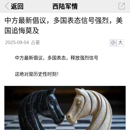
返回
西陆军情
中方最新倡议，多国表态信号强烈，美
国追悔莫及
小
大
2025-09-04
占豪
中方最新倡议，多国表态，释放强烈信号
这绝对是历史性时刻！