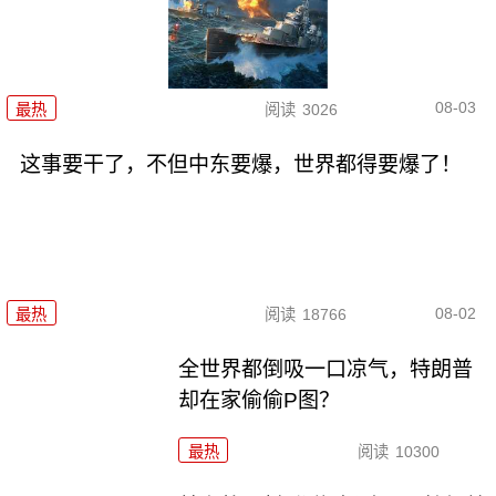
08-03
最热
阅读
3026
这事要干了，不但中东要爆，世界都得要爆了！
08-02
最热
阅读
18766
全世界都倒吸一口凉气，特朗普
却在家偷偷P图？
最热
阅读
10300