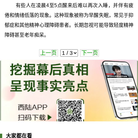
有些人在凌晨4至5点醒来后难以再次入睡，并伴有疲
倦和情绪低落的现象。这种现象被称为早醒失眠，常见于抑
郁症和其他精神心理障碍患者。长期忽视可能导致轻度精神
障碍甚至老年痴呆。
上一页
下一页
大家都在看