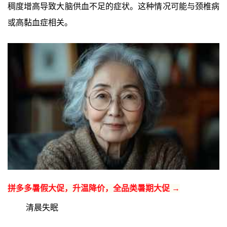
稠度增高导致大脑供血不足的症状。这种情况可能与颈椎病
或高黏血症相关。
拼多多暑假大促，升温降价，全品类暑期大促 →
清晨失眠