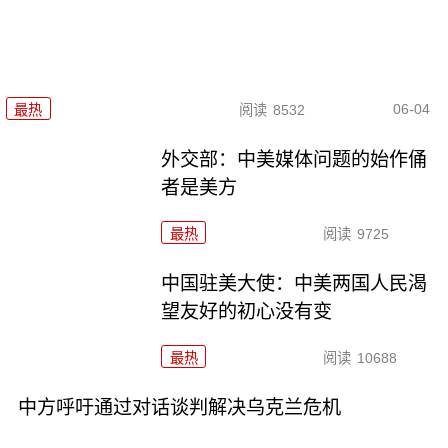
06-04
最热
阅读
8532
外交部：中美媒体问题的始作俑
者是美方
最热
阅读
9725
中国驻美大使：中美两国人民渴
望友好的初心没有变
最热
阅读
10688
中方呼吁通过对话谈判解决乌克兰危机