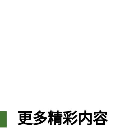
更多精彩内容