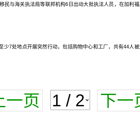
国移民与海关执法局等联邦机构6日出动大批执法人员，在加利
至少7处地点开展突然行动，包括购物中心和工厂，共有44人
上一页
下一