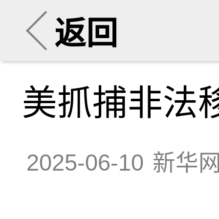
返回
美抓捕非法
2025-06-10
新华