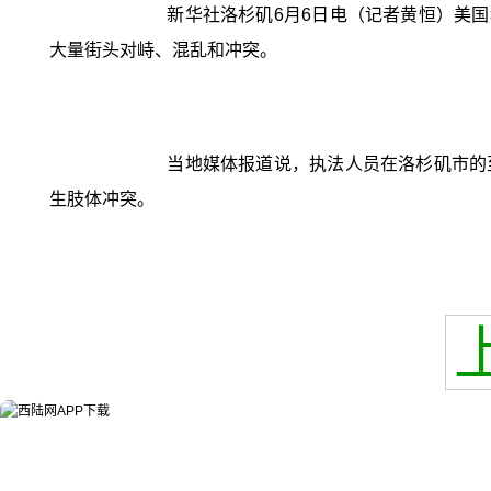
新华社洛杉矶6月6日电（记者黄恒）美
大量街头对峙、混乱和冲突。
当地媒体报道说，执法人员在洛杉矶市的
生肢体冲突。