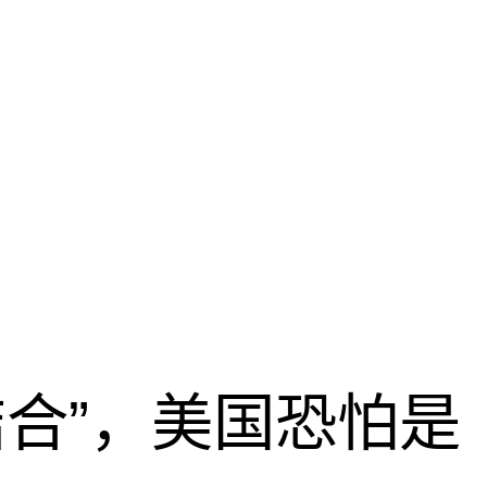
结合”，美国恐怕是