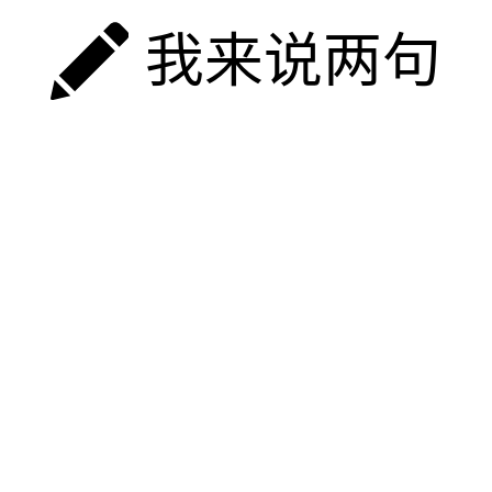
我来说两句