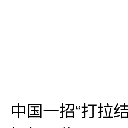
中国一招“打拉