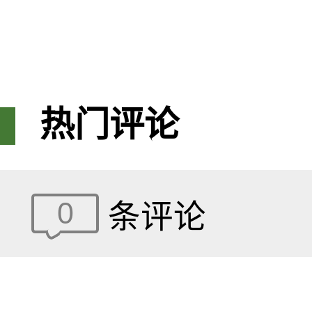
热门评论
0
条评论