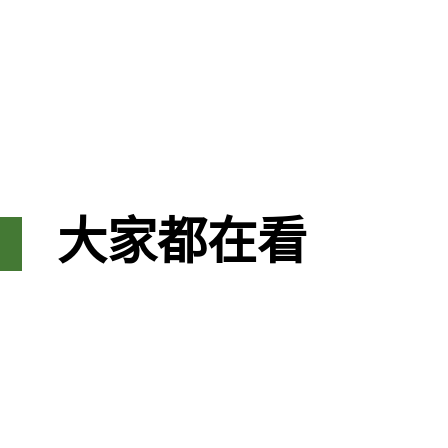
大家都在看