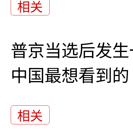
相关
普京当选后发生
中国最想看到的
相关