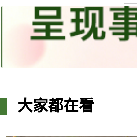
大家都在看