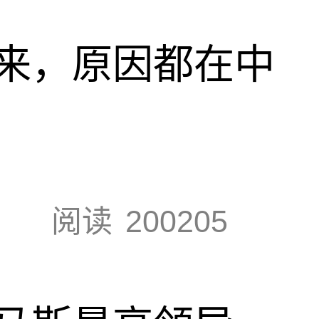
来，原因都在中
阅读
200205