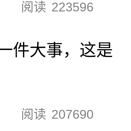
阅读
223596
一件大事，这是
阅读
207690