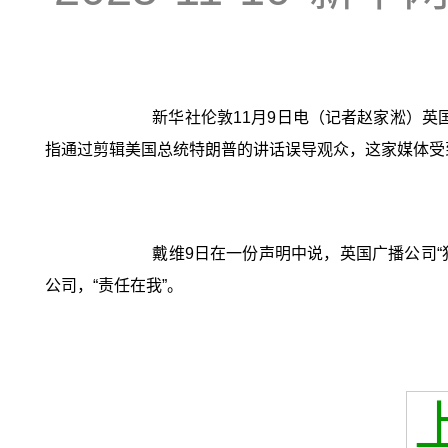
新华社伦敦11月9日电（记者赵家淞）英
指通过剪辑美国总统特朗普的讲话误导观众，这家媒体受
戴维9日在一份声明中说，英国广播公司“
公司，“责任在我”。