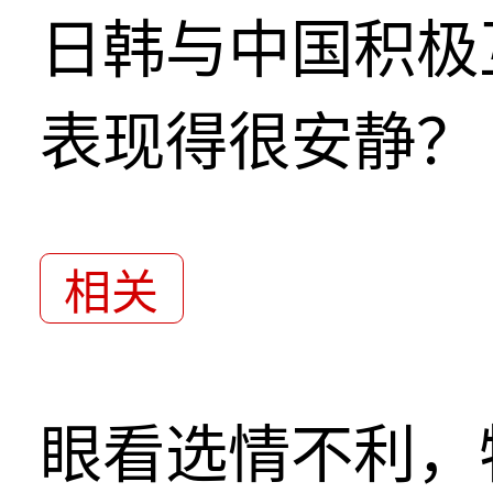
日韩与中国积极
表现得很安静？
相关
眼看选情不利，