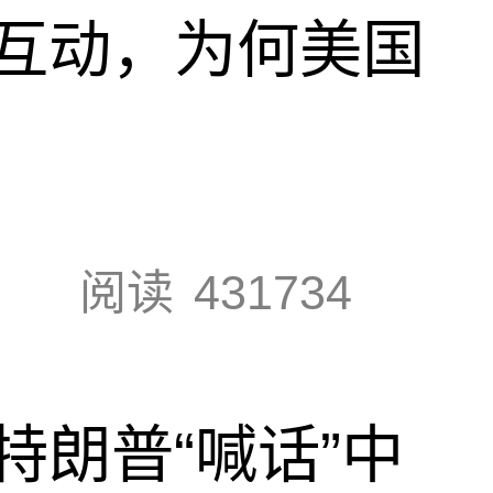
互动，为何美国
阅读
431734
特朗普“喊话”中