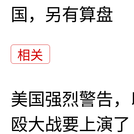
国，另有算盘
相关
美国强烈警告，
殴大战要上演了