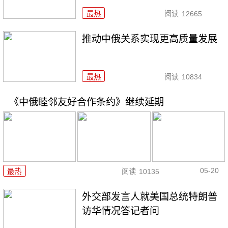
最热
阅读
12665
推动中俄关系实现更高质量发展
最热
阅读
10834
《中俄睦邻友好合作条约》继续延期
05-20
最热
阅读
10135
外交部发言人就美国总统特朗普
访华情况答记者问