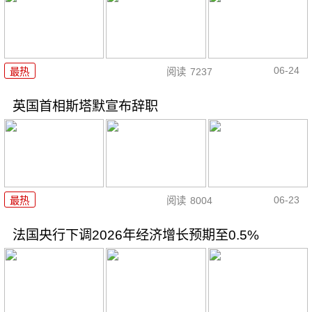
06-24
最热
阅读
7237
英国首相斯塔默宣布辞职
06-23
最热
阅读
8004
法国央行下调2026年经济增长预期至0.5%