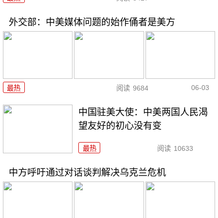
外交部：中美媒体问题的始作俑者是美方
06-03
最热
阅读
9684
中国驻美大使：中美两国人民渴
望友好的初心没有变
最热
阅读
10633
中方呼吁通过对话谈判解决乌克兰危机