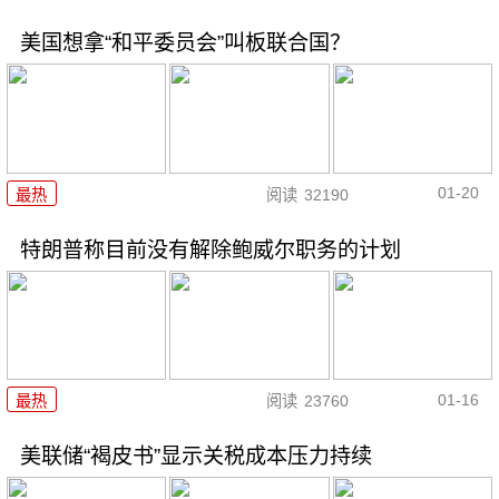
美国想拿“和平委员会”叫板联合国？
01-20
最热
阅读
32190
特朗普称目前没有解除鲍威尔职务的计划
01-16
最热
阅读
23760
美联储“褐皮书”显示关税成本压力持续