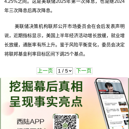
4.25%之间。这是美联储2025年第一次降息，也是继2024
年三次降息后再次降息。
美联储决策机构联邦公开市场委员会在会后发表声明
说，近期指标显示，美国上半年经济活动增长放缓，就业增
长放缓，通胀率有所上升。鉴于风险平衡变化，委员会决定
将联邦基金利率目标区间下调25个基点。
上一页
下一页