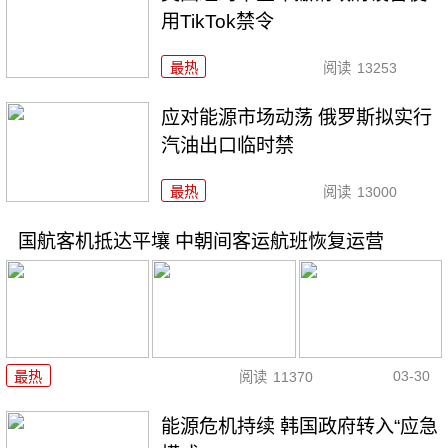
用TikTok禁令
最热
阅读
13253
应对能源市场动荡 俄罗斯拟实行
汽油出口临时禁
最热
阅读
13000
国航客机抵达平壤 中朝间客运航班恢复运营
03-30
最热
阅读
11370
能源危机持续 韩国政府转入“应急