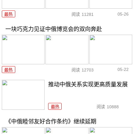
05-26
最热
阅读
11281
一块巧克力见证中俄博览会的双向奔赴
05-22
最热
阅读
12703
推动中俄关系实现更高质量发展
最热
阅读
10888
《中俄睦邻友好合作条约》继续延期