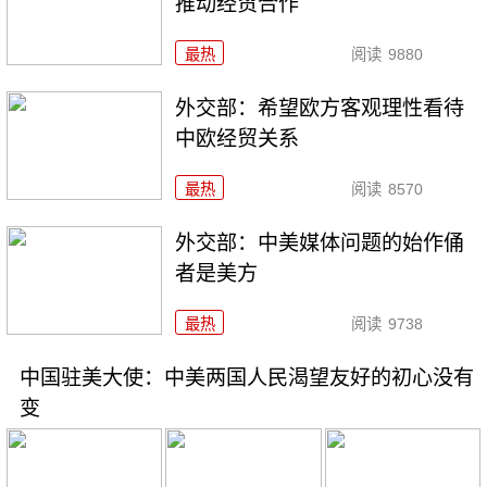
推动经贸合作
最热
阅读
9880
外交部：希望欧方客观理性看待
中欧经贸关系
最热
阅读
8570
外交部：中美媒体问题的始作俑
者是美方
最热
阅读
9738
中国驻美大使：中美两国人民渴望友好的初心没有
变