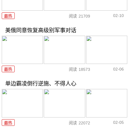
02-10
最热
阅读
21709
美俄同意恢复高级别军事对话
02-06
最热
阅读
18573
单边霸凌倒行逆施、不得人心
02-05
最热
阅读
22072