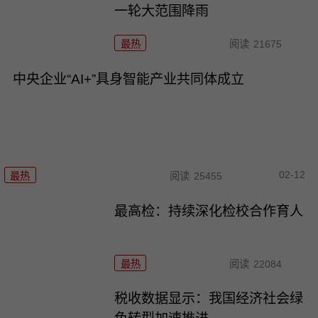
一轮大范围降雨
最热
阅读
21675
中央企业“AI+”具身智能产业共同体成立
02-12
最热
阅读
25455
最高检：持续深化检校合作育人
最热
阅读
22084
税收数据显示：我国经济社会绿