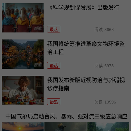
《科学规划促发展》出版发行
最热
阅读
3668
我国将统筹推进革命文物环境整
治工程
最热
阅读
6973
我国发布新版近视防治与斜弱视
诊疗指南
最热
阅读
10596
中国气象局启动台风、暴雨、强对流三级应急响应