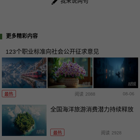
我来说两句
更多精彩内容
123个职业标准向社会公开征求意见
08-06
最热
阅读
2088
全国海洋旅游消费潜力持续释放
最热
阅读
2928