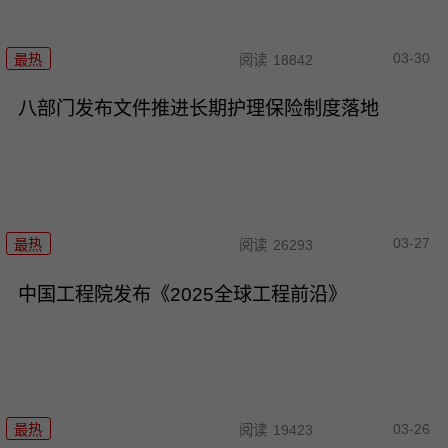
03-30
最热
阅读
18842
八部门发布文件推进长期护理保险制度落地
03-27
最热
阅读
26293
中国工程院发布《2025全球工程前沿》
03-26
最热
阅读
19423