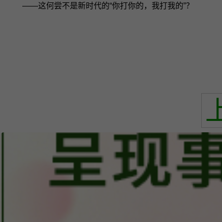
——这何尝不是新时代的“你打你的，我打我的”？