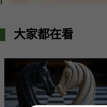
大家都在看