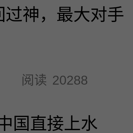
回过神，最大对手
阅读
20288
中国直接上水