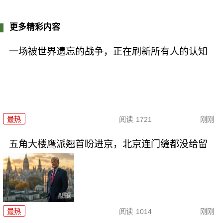
更多精彩内容
一场被世界遗忘的战争，正在刷新所有人的认知
最热
阅读
1721
刚刚
五角大楼鹰派翘首盼进京，北京连门缝都没给留
最热
阅读
1014
刚刚