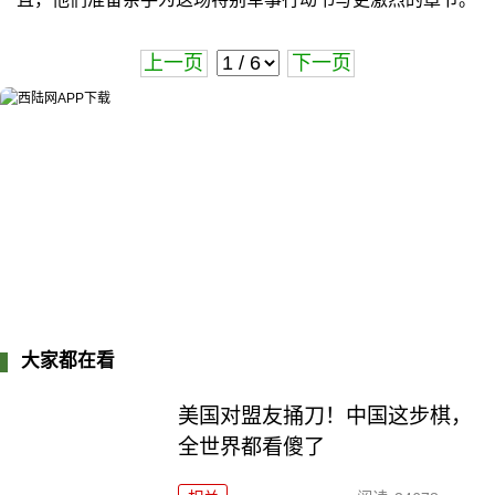
上一页
下一页
大家都在看
美国对盟友捅刀！中国这步棋，
全世界都看傻了