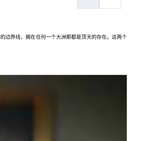
里的边界线，搁在任何一个大洲那都是顶天的存在。这两个