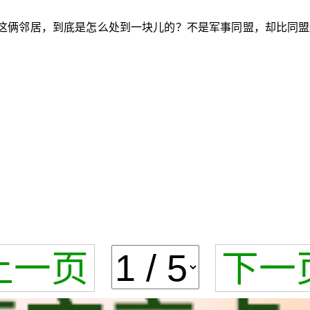
这俩邻居，到底是怎么处到一块儿的？不是军事同盟，却比同盟
上一页
下一