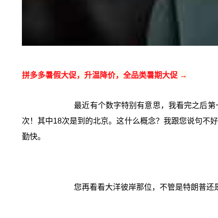
拼多多暑假大促，升温降价，全品类暑期大促 →
最近有个数字特别有意思，我看完之后第
次！其中18次是到的北京。这什么概念？我跟您说句不
勤快。
您再看看大洋彼岸那位，不管是特朗普还