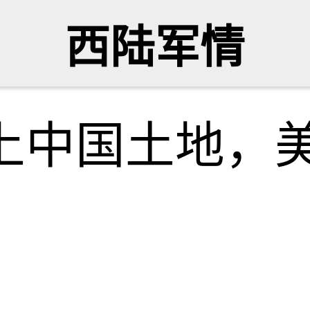
西陆军情
踏上中国土地，