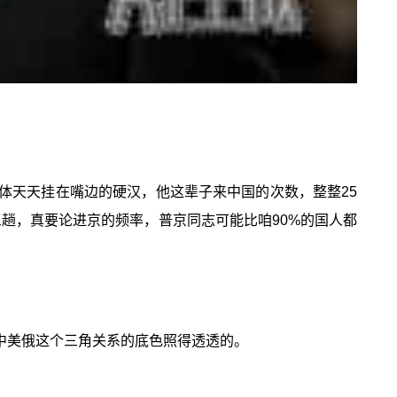
体天天挂在嘴边的硬汉，他这辈子来中国的次数，整整25
趟，真要论进京的频率，普京同志可能比咱90%的国人都
中美俄这个三角关系的底色照得透透的。