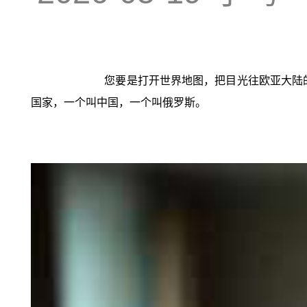
您要是打开世界地图，把目光往欧亚大陆
国家，一个叫中国，一个叫俄罗斯。