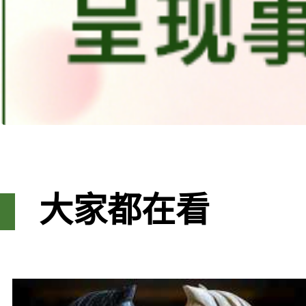
大家都在看