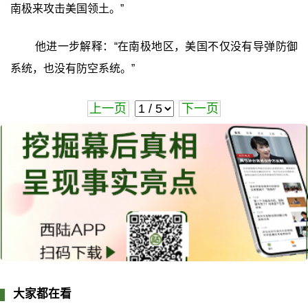
南极来攻击美国领土。”‍
他进一步解释：“在南极地区，美国不仅没有导弹防御
系统，也没有防空系统。”
上一页
下一页
大家都在看