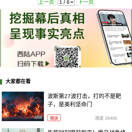
上一页
下一页
大家都在看
波斯第27波打击，打的不是靶
子，是美利坚命门
相关
阅读
25406