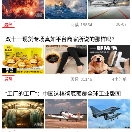
08-07
最热
阅读
18854
双十一现货专场真如平台商家所说的那样吗？
最热
阅读
31145
4小时前
“工厂的工厂”：中国这棋彻底颠覆全球工业版图