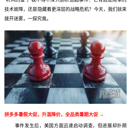
技术故障，还是隐藏着更深层的战略危机？今天，我们就来
拨开迷雾，一探究竟。
拼多多暑假大促，升温降价，全品类暑期大促 →
事件发生后，美国方面迅速启动调查，但进展却扑朔