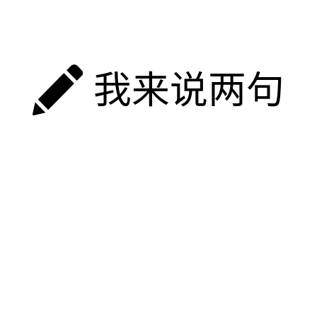
我来说两句