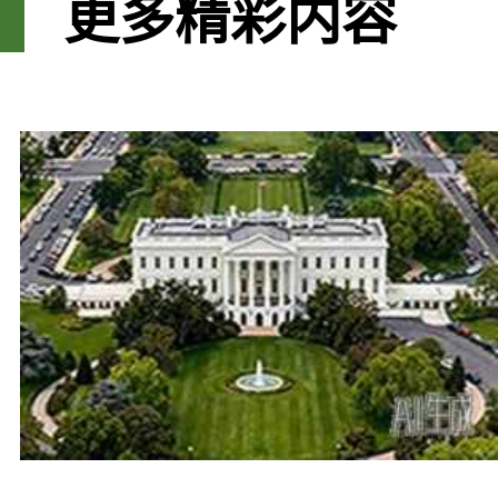
更多精彩内容