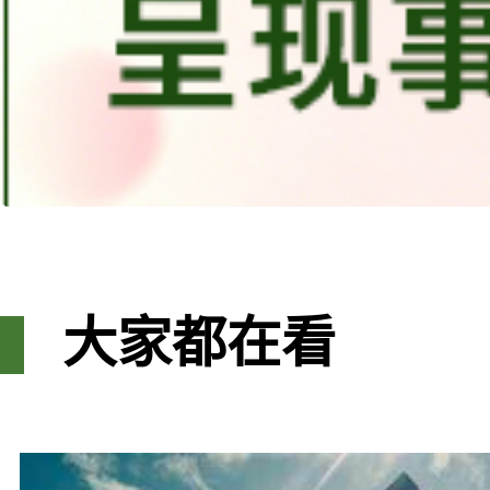
大家都在看