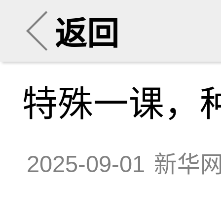
返回
特殊一课，
2025-09-01
新华