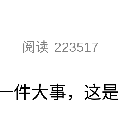
阅读
223517
一件大事，这是