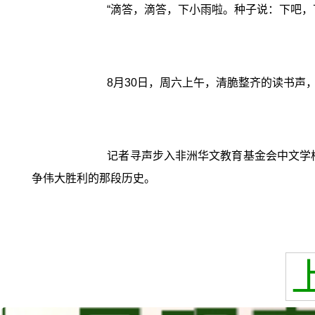
“滴答，滴答，下小雨啦。种子说：下吧
8月30日，周六上午，清脆整齐的读书声
记者寻声步入非洲华文教育基金会中文学
争伟大胜利的那段历史。