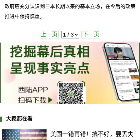
政府应充分认识到日本长期以来的基本立场，在今后的政策
推进中保持慎重。
上一页
下一页
大家都在看
美国一错再错！搞不好，要丢失