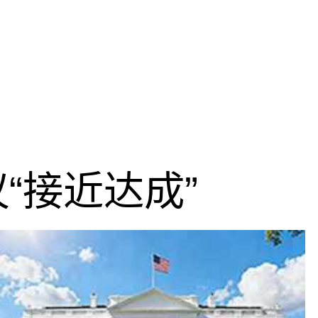
“接近达成”