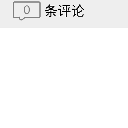
0
条评论