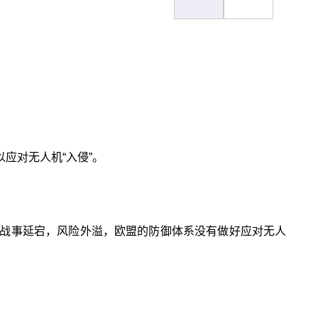
应对无人机“入侵”。
战事延宕，风险外溢，欧盟的防御体系没有做好应对无人