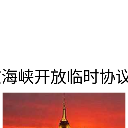
海峡开放临时协议