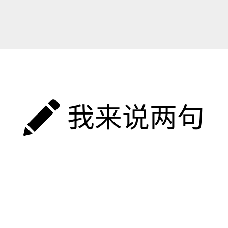
我来说两句