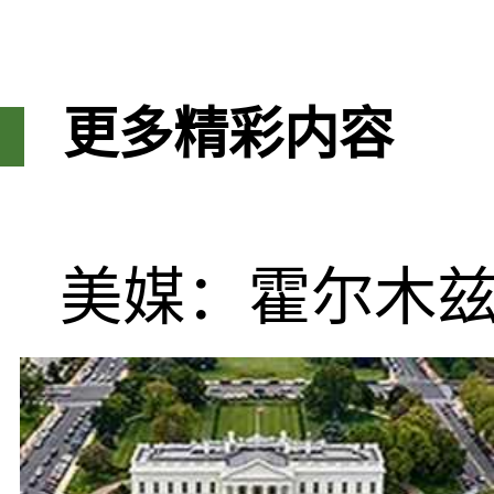
更多精彩内容
美媒：霍尔木兹