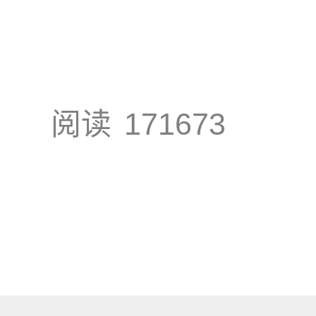
阅读
171673