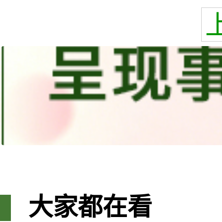
大家都在看