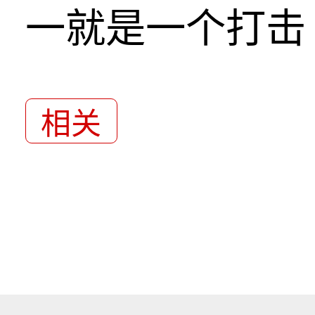
一就是一个打击
相关