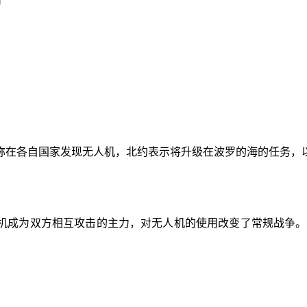
称在各自国家发现无人机，北约表示将升级在波罗的海的任务，以
机成为双方相互攻击的主力，对无人机的使用改变了常规战争。