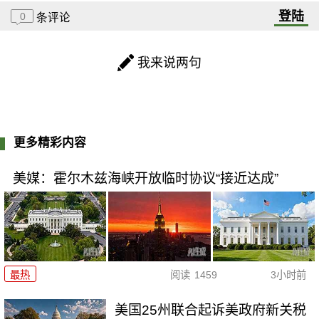
登陆
0
条评论
我来说两句
更多精彩内容
美媒：霍尔木兹海峡开放临时协议“接近达成”
最热
阅读
1459
3小时前
美国25州联合起诉美政府新关税