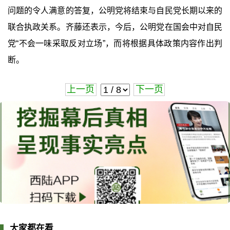
问题的令人满意的答复，公明党将结束与自民党长期以来的
联合执政关系。齐藤还表示，今后，公明党在国会中对自民
党“不会一味采取反对立场”，而将根据具体政策内容作出判
断。
上一页
下一页
大家都在看