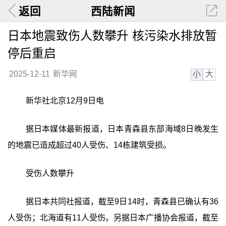
返回
西陆新闻
日本地震致伤人数攀升 核污染水排放暂
停后重启
小
大
2025-12-11
新华网
新华社北京12月9日电
据日本媒体最新报道，日本青森县东部海域8日晚发生
的地震已造成超过40人受伤、14栋建筑受损。
受伤人数攀升
据日本共同社报道，截至9日14时，青森县已确认有36
人受伤；北海道有11人受伤。另据日本广播协会报道，截至