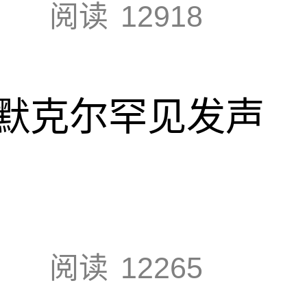
阅读
12918
默克尔罕见发声
阅读
12265