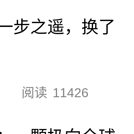
一步之遥，换了
阅读
11426