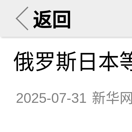
返回
俄罗斯日本
2025-07-31
新华