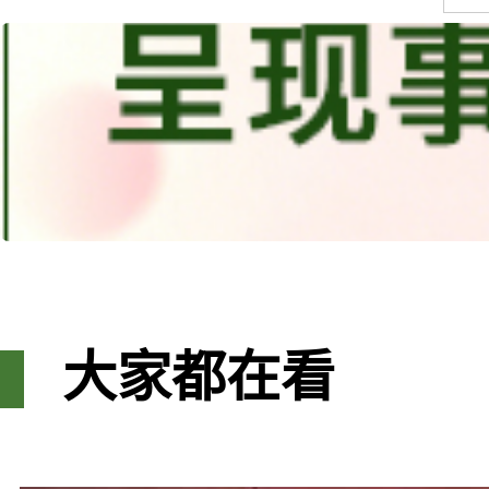
大家都在看