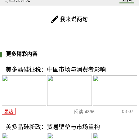
我来说两句
更多精彩内容
美多晶硅征税：中国市场与消费者影响
08-07
最热
阅读
4896
美多晶硅新政：贸易壁垒与市场重构