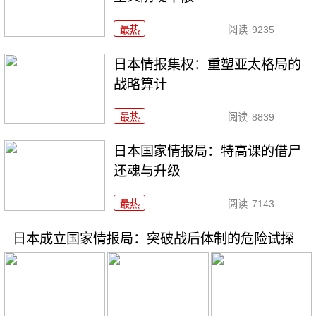
最热
阅读
9235
日本情报集权：重塑亚太格局的
战略算计
最热
阅读
8839
日本国家情报局：特高课的借尸
还魂与升级
最热
阅读
7143
日本成立国家情报局：突破战后体制的危险试探