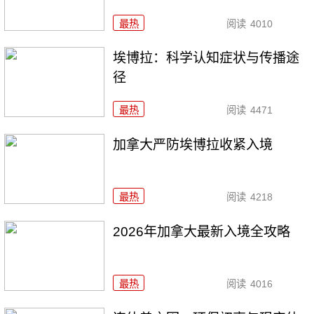
最热
阅读
4010
埃博拉：科学认知症状与传播途
径
最热
阅读
4471
加拿大严防埃博拉收紧入境
最热
阅读
4218
2026年加拿大最新入境全攻略
最热
阅读
4016