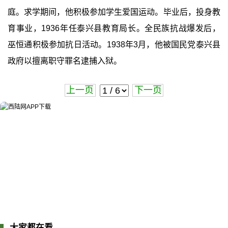
庭。求学期间，他积极参加学生爱国运动。毕业后，投身教
育事业，1936年任泰兴县教育局长。全民族抗战爆发后，
巫恒通积极参加抗日活动。1938年3月，他被国民党泰兴县
政府以擅离职守罪名逮捕入狱。
上一页
下一页
大家都在看