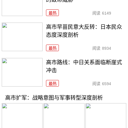
最热
阅读
6149
高市早苗民意大反转：日本民众
态度深度剖析
最热
阅读
8934
高市路线：中日关系面临断崖式
冲击
最热
阅读
6594
高市扩军：战略意图与军事转型深度剖析