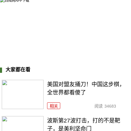
大家都在看
美国对盟友捅刀！中国这步棋，
全世界都看傻了
相关
阅读
34683
波斯第27波打击，打的不是靶
子，是美利坚命门