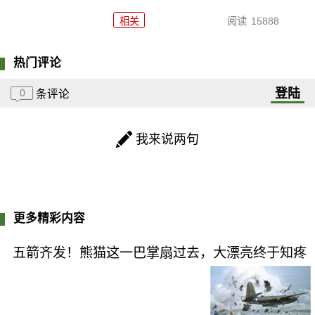
相关
阅读
15888
热门评论
登陆
0
条评论
我来说两句
更多精彩内容
五箭齐发！熊猫这一巴掌扇过去，大漂亮终于知疼