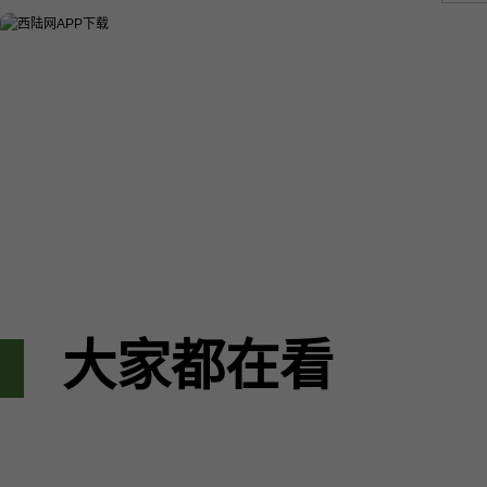
大家都在看