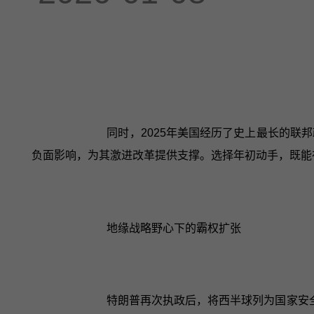
同时，2025年美国经历了史上最长的
负面影响，为其激进改革提供支撑。选择年初动手，既能
地缘战略野心下的霸权扩张
特朗普再次执政后，将西半球列为国家安