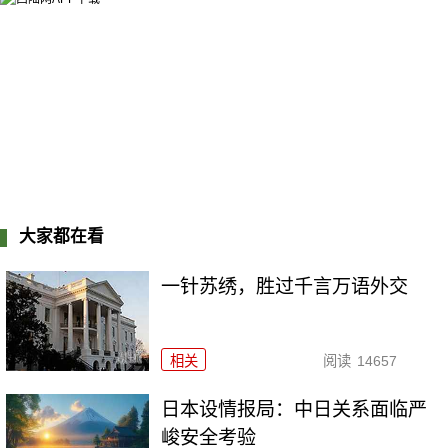
大家都在看
一针苏绣，胜过千言万语外交
相关
阅读
14657
日本设情报局：中日关系面临严
峻安全考验