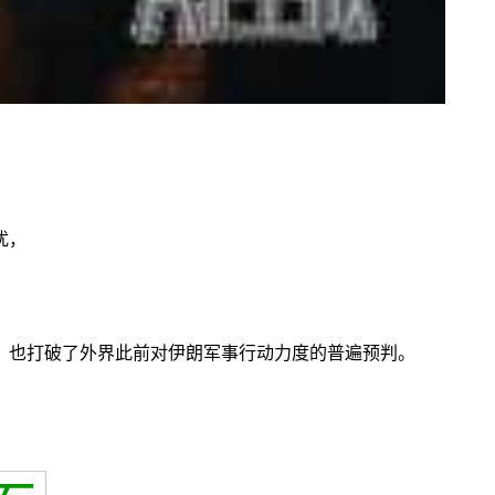
扰，
，也打破了外界此前对伊朗军事行动力度的普遍预判。