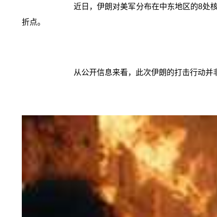
近日，伊朗对美军分布在中东地区的8处
折点。
从公开信息来看，此次伊朗的打击行动并