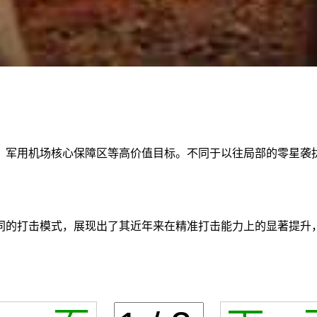
、军用机场核心保障区等高价值目标。不同于以往局部的零星袭
同的打击模式，展现出了其近年来在精准打击能力上的显著提升