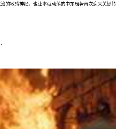
政治的敏感神经，也让本就动荡的中东局势再次迎来关键转
点，