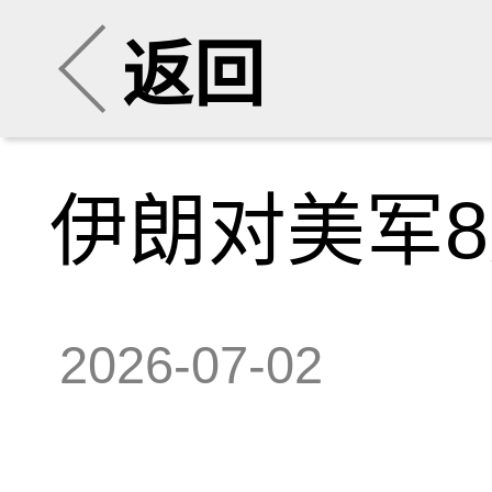
返回
伊朗对美军
2026-07-02