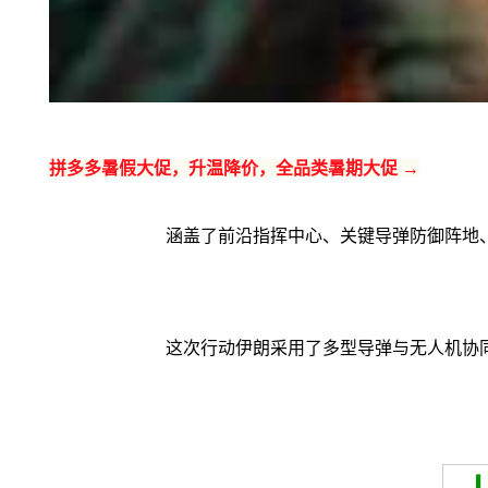
拼多多暑假大促，升温降价，全品类暑期大促 →
涵盖了前沿指挥中心、关键导弹防御阵地
这次行动伊朗采用了多型导弹与无人机协