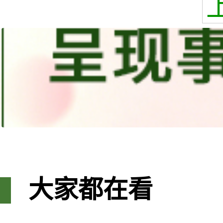
大家都在看