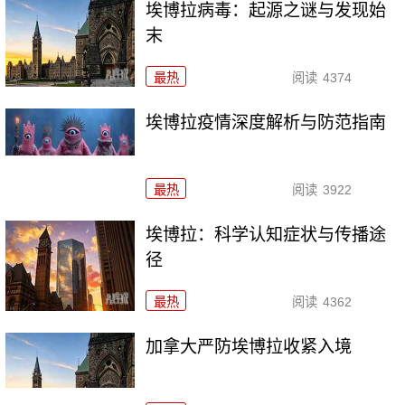
埃博拉病毒：起源之谜与发现始
末
最热
阅读
4374
埃博拉疫情深度解析与防范指南
最热
阅读
3922
埃博拉：科学认知症状与传播途
径
最热
阅读
4362
加拿大严防埃博拉收紧入境