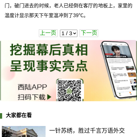
门，破门进去的时候，老人已经倒在客厅的地板上，家里的
温度计显示那天下午室温冲到了39℃。
上一页
下一页
大家都在看
一针苏绣，胜过千言万语外交