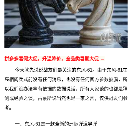
拼多多暑假大促，升温降价，全品类暑期大促 →
今天就先说说战友们最关注的东风-61。由于东风-61在
亮相阅兵式前没有任何消息，也没有任何官方参数披露，所
以我们没办法拿有依据的数据说话，所有大家谈的也都是猜
测或经验之谈，占豪所说当然也是一家之言，仅供战友们参
考。
一、东风-61是一款全新的洲际弹道导弹