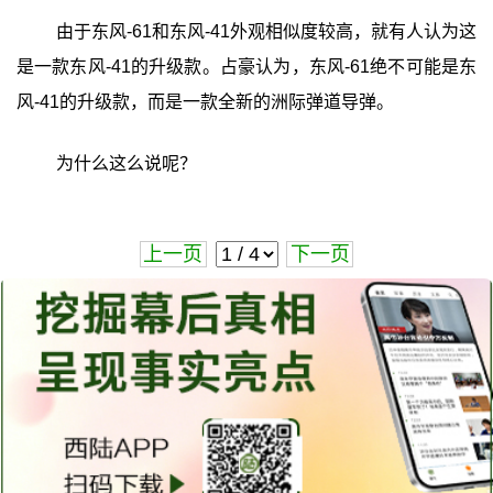
由于东风-61和东风-41外观相似度较高，就有人认为这
是一款东风-41的升级款。占豪认为，东风-61绝不可能是东
风-41的升级款，而是一款全新的洲际弹道导弹。
为什么这么说呢？
上一页
下一页