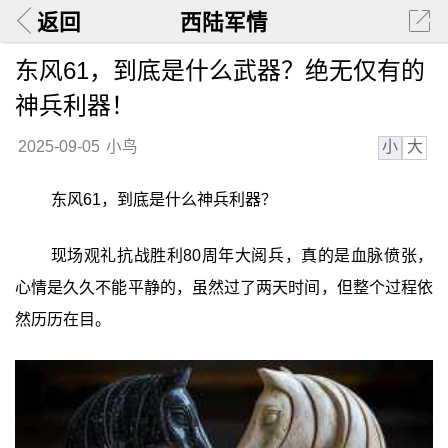
返回
西陆军情
东风61，到底是什么武器？绝无仅有的
神兵利器！
小
大
2025-09-05
小鸟
东风61，到底是什么神兵利器？
现场观礼抗战胜利80周年大阅兵，真的是血脉偾张，
心情是久久不能平静的，虽然过了两天时间，但整个过程依
然历历在目。