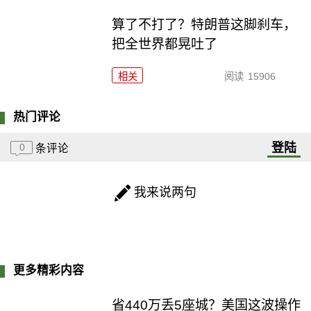
算了不打了？特朗普这脚刹车，
把全世界都晃吐了
相关
阅读
15906
热门评论
登陆
0
条评论
我来说两句
更多精彩内容
省440万丢5座城？美国这波操作