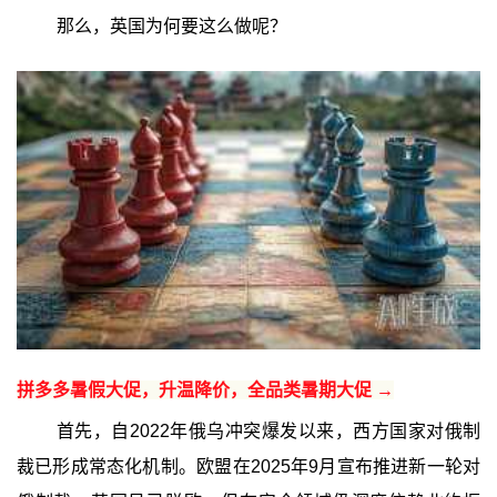
那么，英国为何要这么做呢？
拼多多暑假大促，升温降价，全品类暑期大促 →
首先，自2022年俄乌冲突爆发以来，西方国家对俄制
裁已形成常态化机制。欧盟在2025年9月宣布推进新一轮对