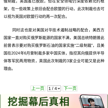
俄制裁，英国虽已脱欧，但在安全领域仍深度依赖北约框
架，在一些政策上依旧会配合欧盟的行动，此次制裁也去可
以视为英国对欧盟行动的再一次配合。
同时这也是对美国对华技术遏制战略的配合，美西方
国家一直对购买俄罗斯能源的国家不满，美国总统特朗普此
前曾表示要对购买俄罗斯石油的国家实施“二级制裁”，且美
国在2024年6月曾制裁多家中国实体，指控其向俄提供半导
体等军民两用物资，英国此次制裁的3家企业可能又是此种
理由。
上一页
下一页