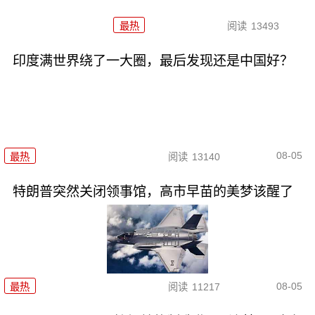
最热
阅读
13493
印度满世界绕了一大圈，最后发现还是中国好？
08-05
最热
阅读
13140
特朗普突然关闭领事馆，高市早苗的美梦该醒了
08-05
最热
阅读
11217