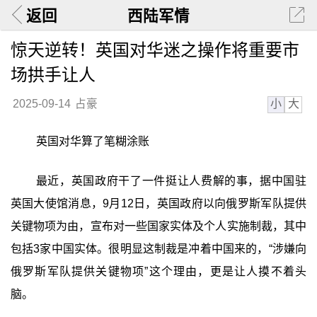
返回
西陆军情
惊天逆转！英国对华迷之操作将重要市
场拱手让人
小
大
2025-09-14
占豪
英国对华算了笔糊涂账
最近，英国政府干了一件挺让人费解的事，据中国驻
英国大使馆消息，9月12日，英国政府以向俄罗斯军队提供
关键物项为由，宣布对一些国家实体及个人实施制裁，其中
包括3家中国实体。很明显这制裁是冲着中国来的，“涉嫌向
俄罗斯军队提供关键物项”这个理由，更是让人摸不着头
脑。