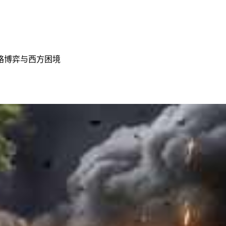
略博弈与西方困境