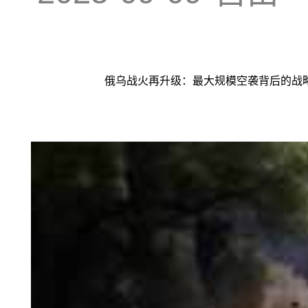
俄乌战火再升级：最大规模空袭背后的战