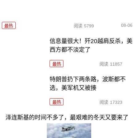
08-06
最热
阅读
5799
信息量很大！歼20越肩反杀，美
西方都不淡定了
最热
阅读
11857
特朗普扔下两条路，波斯都不
选，美军机又被揍
最热
阅读
17323
泽连斯基的时间不多了，最艰难的冬天又要来了