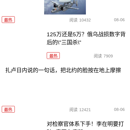
08-06
最热
阅读
10432
125万还是5万？俄乌战损数字背
后的\"三国杀\"
最热
阅读
7909
扎卢日内说的一句话，把北约的脸按在地上摩擦
08-06
最热
阅读
12421
对检察官体系下手！李在明要打