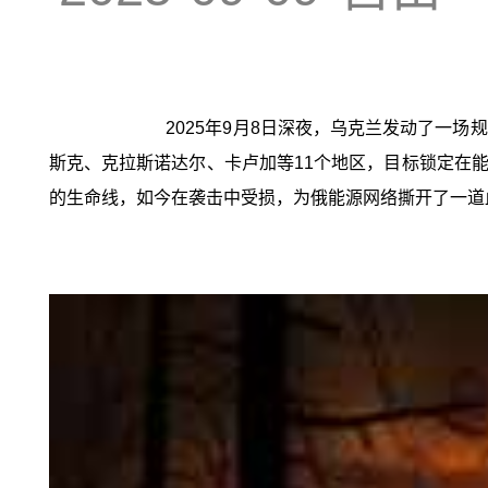
2025年9月8日深夜，乌克兰发动了一
斯克、克拉斯诺达尔、卡卢加等11个地区，目标锁定在能
的生命线，如今在袭击中受损，为俄能源网络撕开了一道