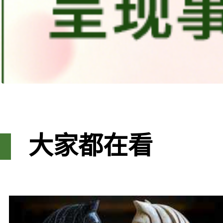
大家都在看