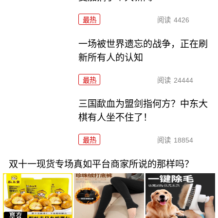
最热
阅读
4426
一场被世界遗忘的战争，正在刷
新所有人的认知
最热
阅读
24444
三国歃血为盟剑指何方？中东大
棋有人坐不住了！
最热
阅读
18854
双十一现货专场真如平台商家所说的那样吗？