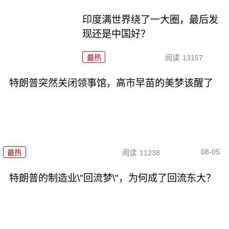
印度满世界绕了一大圈，最后发
现还是中国好？
最热
阅读
13157
特朗普突然关闭领事馆，高市早苗的美梦该醒了
08-05
最热
阅读
11238
特朗普的制造业\"回流梦\"，为何成了回流东大？