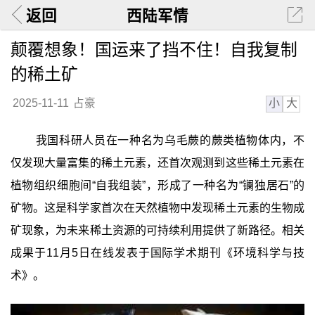
返回
西陆军情
颠覆想象！国运来了挡不住！自我复制
的稀土矿
小
大
2025-11-11
占豪
我国科研人员在一种名为乌毛蕨的蕨类植物体内，不
仅发现大量富集的稀土元素，还首次观测到这些稀土元素在
植物组织细胞间“自我组装”，形成了一种名为“镧独居石”的
矿物。这是科学家首次在天然植物中发现稀土元素的生物成
矿现象，为未来稀土资源的可持续利用提供了新路径。相关
成果于11月5日在线发表于国际学术期刊《环境科学与技
术》。