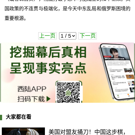
国政策的不连贯与极端化，是今天中东乱局和俄罗斯困境的
重要根源。
上一页
下一页
大家都在看
美国对盟友捅刀！中国这步棋，