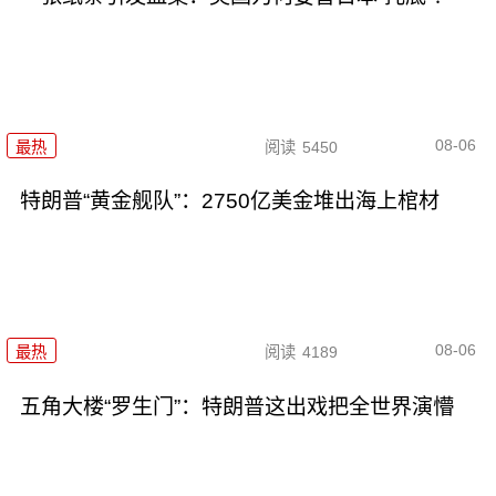
08-06
最热
阅读
5450
特朗普“黄金舰队”：2750亿美金堆出海上棺材
08-06
最热
阅读
4189
五角大楼“罗生门”：特朗普这出戏把全世界演懵