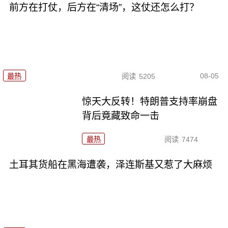
前方在打仗，后方在“清场”，这仗还怎么打？
08-05
最热
阅读
5205
惊天大反转！特朗普支持率崩盘
背后竟藏致命一击
最热
阅读
7474
土耳其货船在黑海遭袭，泽连斯基又惹了大麻烦