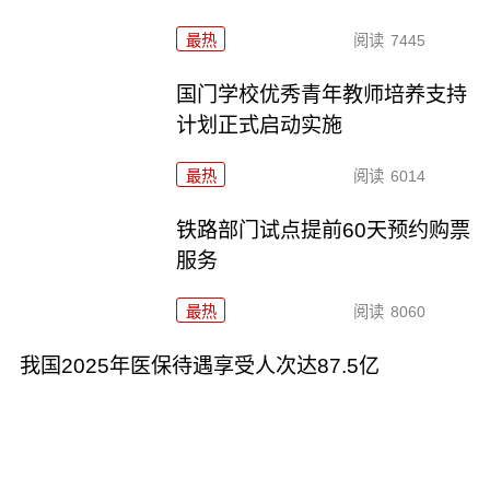
最热
阅读
7445
国门学校优秀青年教师培养支持
计划正式启动实施
最热
阅读
6014
铁路部门试点提前60天预约购票
服务
最热
阅读
8060
我国2025年医保待遇享受人次达87.5亿