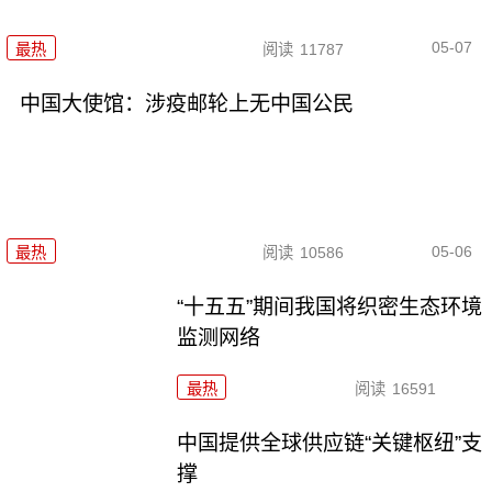
05-07
最热
阅读
11787
中国大使馆：涉疫邮轮上无中国公民
05-06
最热
阅读
10586
“十五五”期间我国将织密生态环境
监测网络
最热
阅读
16591
中国提供全球供应链“关键枢纽”支
撑