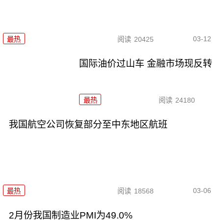
03-12
最热
阅读
20425
国际油价过山车 金融市场现反转
最热
阅读
24180
我国航空公司恢复部分至中东地区航班
03-06
最热
阅读
18568
2月份我国制造业PMI为49.0%