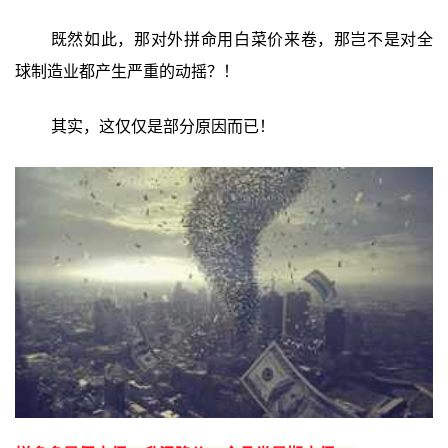
既然如此，那对外拼命用白菜价来卷，那岂不是对全
球制造业都产生严重的动摇？！
其实，这仅仅是部分原因而已！