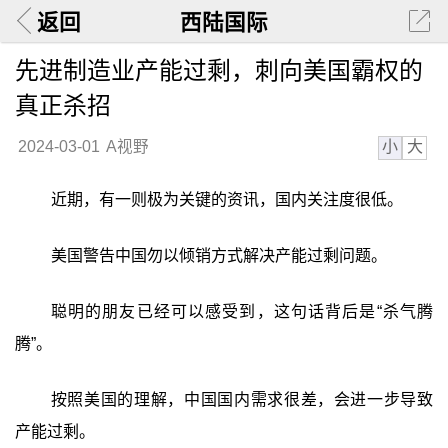
返回
西陆国际
先进制造业产能过剩，刺向美国霸权的
真正杀招
小
大
2024-03-01
A视野
近期，有一则极为关键的资讯，国内关注度很低。
美国警告中国勿以倾销方式解决产能过剩问题。
聪明的朋友已经可以感受到，这句话背后是“杀气腾
腾”。
按照美国的理解，中国国内需求很差，会进一步导致
产能过剩。