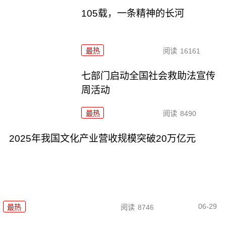
105载，一条精神的长河
最热
阅读
16161
七部门启动全国社会救助法宣传
周活动
最热
阅读
8490
2025年我国文化产业营收规模突破20万亿元
06-29
最热
阅读
8746