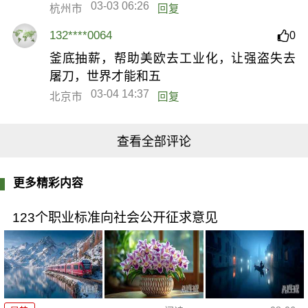
03-03 06:26
杭州市
回复
132****0064
0
釜底抽薪，帮助美欧去工业化，让强盗失去
屠刀，世界才能和五
03-04 14:37
北京市
回复
查看全部评论
更多精彩内容
123个职业标准向社会公开征求意见