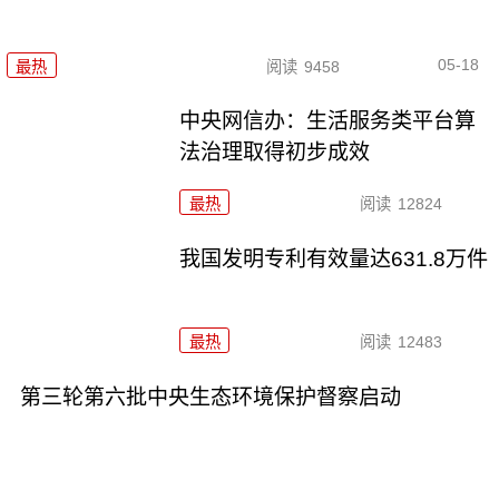
05-18
最热
阅读
9458
中央网信办：生活服务类平台算
法治理取得初步成效
最热
阅读
12824
我国发明专利有效量达631.8万件
最热
阅读
12483
第三轮第六批中央生态环境保护督察启动