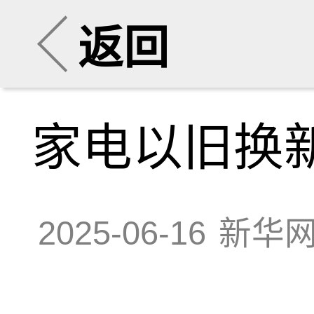
返回
家电以旧换新
2025-06-16
新华