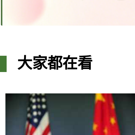
大家都在看