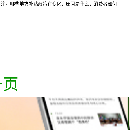
关注。哪些地方补贴政策有变化，原因是什么，消费者如何
一页