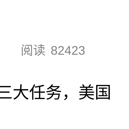
阅读
82423
三大任务，美国