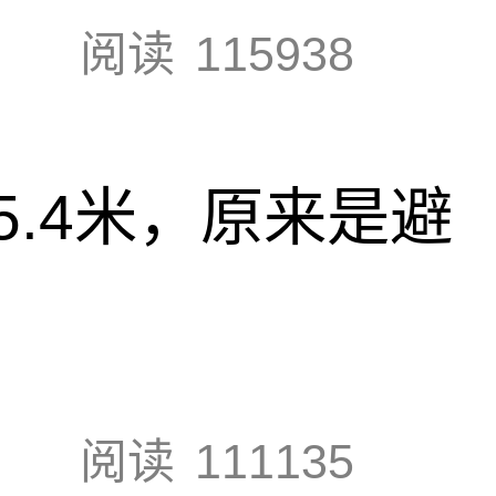
阅读
115938
.4米，原来是避
阅读
111135