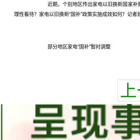
近期，个别地区传出家电以旧换新国家补
理性看待？家电以旧换新“国补”政策实施成效如何？记者
部分地区家电“国补”暂时调整
上