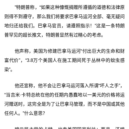
”特朗普称，“如果这种慷慨捐赠所遵循的道德和法律原
则得不到遵守，那么我们将要求巴拿马运河全部、毫无疑问
地归还给我们。巴拿马官员，请遵照指示！”这是一条特朗
普罕见的超长推文，特朗普显然有过精心的考虑。
他声称，美国为修建巴拿马运河“付出巨大的生命和财
富代价”，“3.8万个美国人在施工期间死于丛林中的蚊虫感
染”。
他还宣称，他不会让巴拿马运河落入所谓“坏人之手”，
“当吉米·卡特总统在他的任期内愚蠢地以一美元的价格将运
河赠送时，这完全是为了让巴拿马管理，而不是中国或其他
任何人。”什么意思？