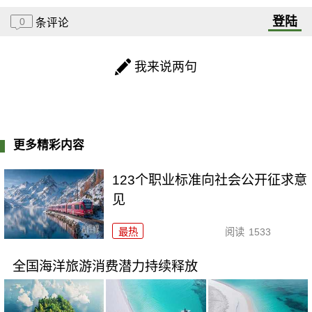
登陆
0
条评论
我来说两句
更多精彩内容
123个职业标准向社会公开征求意
见
最热
阅读
1533
全国海洋旅游消费潜力持续释放