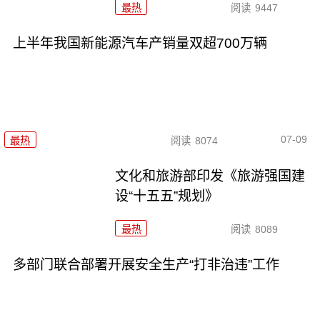
最热
阅读
9447
上半年我国新能源汽车产销量双超700万辆
07-09
最热
阅读
8074
文化和旅游部印发《旅游强国建
设“十五五”规划》
最热
阅读
8089
多部门联合部署开展安全生产“打非治违”工作