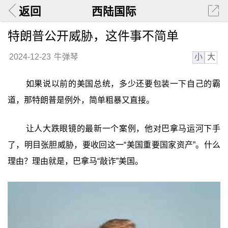
返回
西陆国际
特朗普公开威胁，这件事不简单
小
大
2024-12-23
牛弹琴
如果说以前的美国总统，多少还要包装一下自己的霸
道，那特朗普是例外，简单粗暴又直接。
让人大跌眼镜的最新一个案例，他对巴拿马运河下手
了，明目张胆威胁，要收回这一“美国重要国家资产”。什么
理由？理由就是，巴拿马“敲诈”美国。