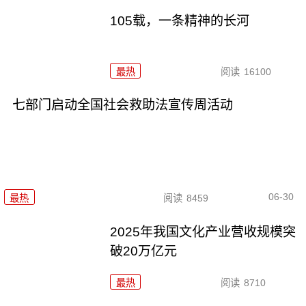
105载，一条精神的长河
最热
阅读
16100
七部门启动全国社会救助法宣传周活动
06-30
最热
阅读
8459
2025年我国文化产业营收规模突
破20万亿元
最热
阅读
8710