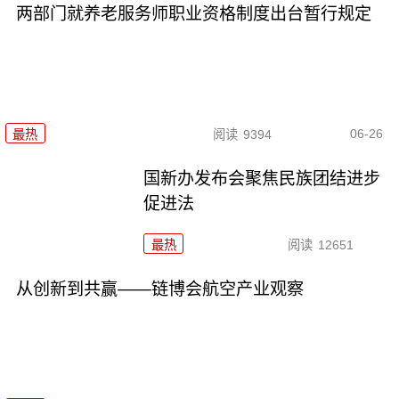
两部门就养老服务师职业资格制度出台暂行规定
06-26
最热
阅读
9394
国新办发布会聚焦民族团结进步
促进法
最热
阅读
12651
从创新到共赢——链博会航空产业观察