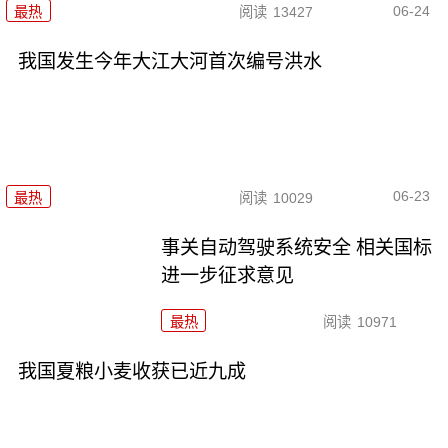
06-24
最热
阅读
13427
我国发生今年大江大河首次编号洪水
06-23
最热
阅读
10029
事关自动驾驶系统安全 相关国标
进一步征求意见
最热
阅读
10971
我国夏粮小麦收获已近九成