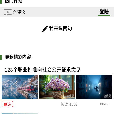
热门评论
登陆
0
条评论
我来说两句
更多精彩内容
123个职业标准向社会公开征求意见
08-06
最热
阅读
1802