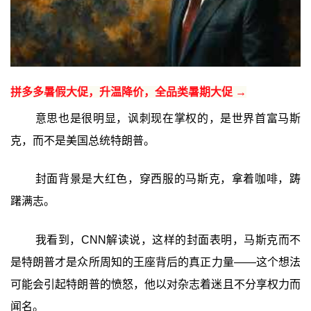
拼多多暑假大促，升温降价，全品类暑期大促 →
意思也是很明显，讽刺现在掌权的，是世界首富马斯
克，而不是美国总统特朗普。
封面背景是大红色，穿西服的马斯克，拿着咖啡，踌
躇满志。
我看到，CNN解读说，这样的封面表明，马斯克而不
是特朗普才是众所周知的王座背后的真正力量——这个想法
可能会引起特朗普的愤怒，他以对杂志着迷且不分享权力而
闻名。