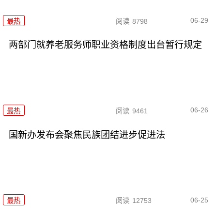
06-29
最热
阅读
8798
两部门就养老服务师职业资格制度出台暂行规定
06-26
最热
阅读
9461
国新办发布会聚焦民族团结进步促进法
06-25
最热
阅读
12753