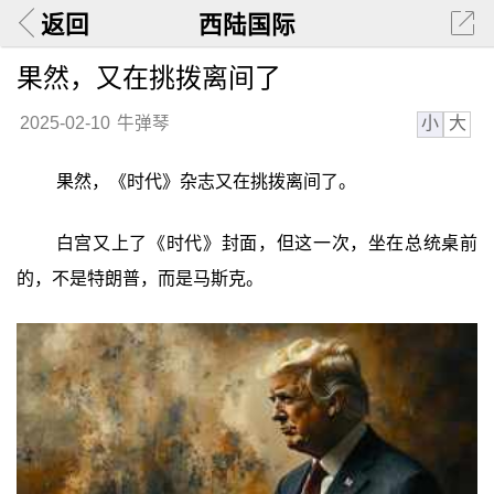
返回
西陆国际
果然，又在挑拨离间了
小
大
2025-02-10
牛弹琴
果然，《时代》杂志又在挑拨离间了。
白宫又上了《时代》封面，但这一次，坐在总统桌前
的，不是特朗普，而是马斯克。