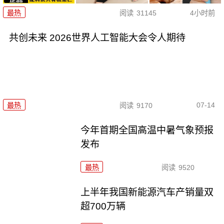
最热
阅读
31145
4小时前
共创未来 2026世界人工智能大会令人期待
07-14
最热
阅读
9170
今年首期全国高温中暑气象预报
发布
最热
阅读
9520
上半年我国新能源汽车产销量双
超700万辆