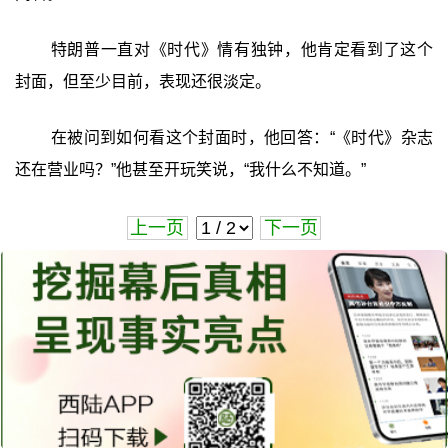
特朗普一直对《时代》情有独钟，他肯定看到了这个
封面，但至少目前，表现还很淡定。
在被问到如何看这个封面时，他回答：“《时代》杂志
还在营业吗？”他甚至开玩笑说，“我什么不知道。”
上一页
下一页