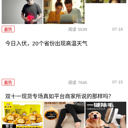
07-16
最热
阅读
5539
今日入伏，20个省份出现高温天气
07-15
最热
阅读
7645
双十一现货专场真如平台商家所说的那样吗？