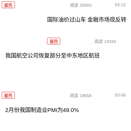
03-12
最热
阅读
20583
国际油价过山车 金融市场现反转
最热
阅读
24334
我国航空公司恢复部分至中东地区航班
03-06
最热
阅读
18658
2月份我国制造业PMI为49.0%