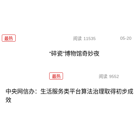
05-20
最热
阅读
11535
“碎瓷”博物馆奇妙夜
最热
阅读
9552
中央网信办：生活服务类平台算法治理取得初步成
效