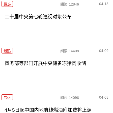
04-13
最热
阅读
12846
二十届中央第七轮巡视对象公布
04-09
最热
阅读
14408
商务部等部门开展中央储备冻猪肉收储
04-03
最热
阅读
14096
4月5日起中国内地航线燃油附加费将上调