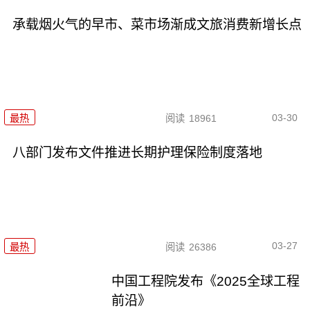
承载烟火气的早市、菜市场渐成文旅消费新增长点
03-30
最热
阅读
18961
八部门发布文件推进长期护理保险制度落地
03-27
最热
阅读
26386
中国工程院发布《2025全球工程
前沿》