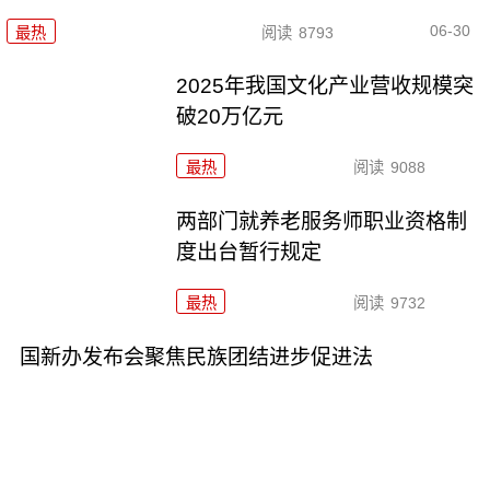
06-30
最热
阅读
8793
2025年我国文化产业营收规模突
破20万亿元
最热
阅读
9088
两部门就养老服务师职业资格制
度出台暂行规定
最热
阅读
9732
国新办发布会聚焦民族团结进步促进法