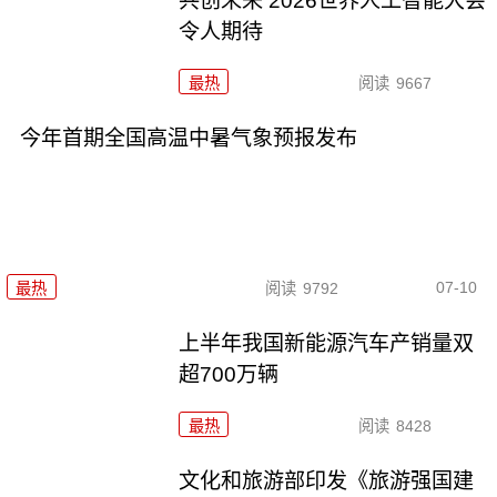
共创未来 2026世界人工智能大会
令人期待
最热
阅读
9667
今年首期全国高温中暑气象预报发布
07-10
最热
阅读
9792
上半年我国新能源汽车产销量双
超700万辆
最热
阅读
8428
文化和旅游部印发《旅游强国建