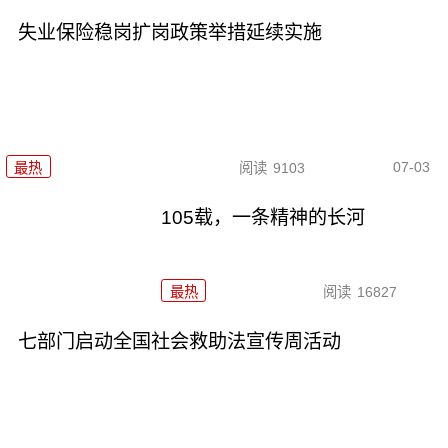
失业保险稳岗扩岗政策举措延续实施
07-03
最热
阅读
9103
105载，一条精神的长河
最热
阅读
16827
七部门启动全国社会救助法宣传周活动