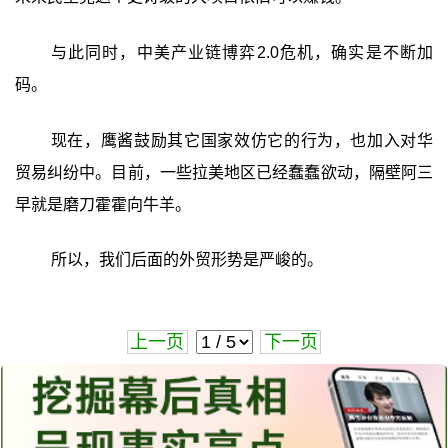
与此同时，中美产业链博弈2.0危机，确实是不断加
码。
现在，鹰酱鼓励其它国家效仿它的行为，也加入对华
贸易纠纷中。目前，一些拉美地区已经蠢蠢欲动，隔壁阿三
早就是磨刀霍霍向牛羊。
所以，我们后面的外贸形势是严峻的。
上一页
下一页