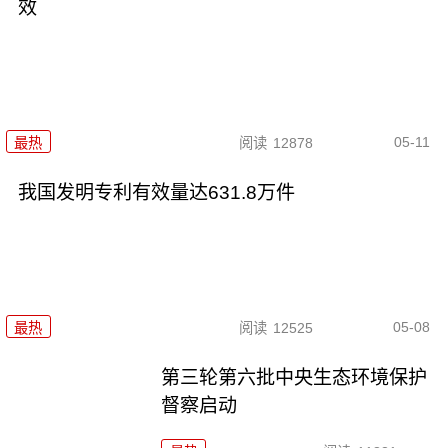
效
05-11
最热
阅读
12878
我国发明专利有效量达631.8万件
05-08
最热
阅读
12525
第三轮第六批中央生态环境保护
督察启动