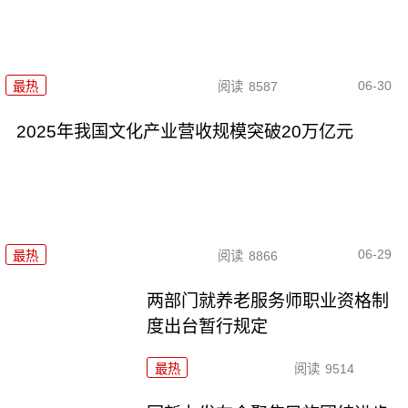
06-30
最热
阅读
8587
2025年我国文化产业营收规模突破20万亿元
06-29
最热
阅读
8866
两部门就养老服务师职业资格制
度出台暂行规定
最热
阅读
9514