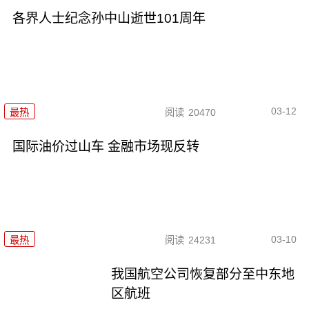
各界人士纪念孙中山逝世101周年
03-12
最热
阅读
20470
国际油价过山车 金融市场现反转
03-10
最热
阅读
24231
我国航空公司恢复部分至中东地
区航班