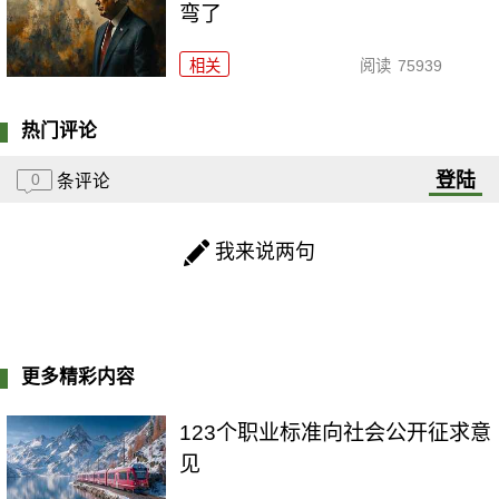
弯了
相关
阅读
75939
热门评论
登陆
0
条评论
我来说两句
更多精彩内容
123个职业标准向社会公开征求意
见