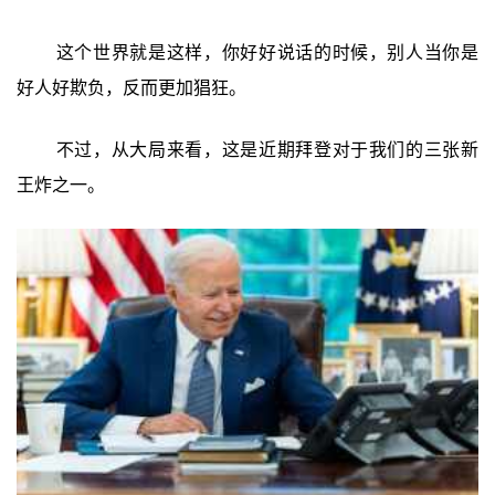
这个世界就是这样，你好好说话的时候，别人当你是
好人好欺负，反而更加猖狂。
不过，从大局来看，这是近期拜登对于我们的三张新
王炸之一。