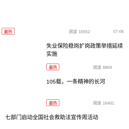
07-06
最热
阅读
10552
失业保险稳岗扩岗政策举措延续
实施
最热
阅读
8869
105载，一条精神的长河
最热
阅读
16401
七部门启动全国社会救助法宣传周活动