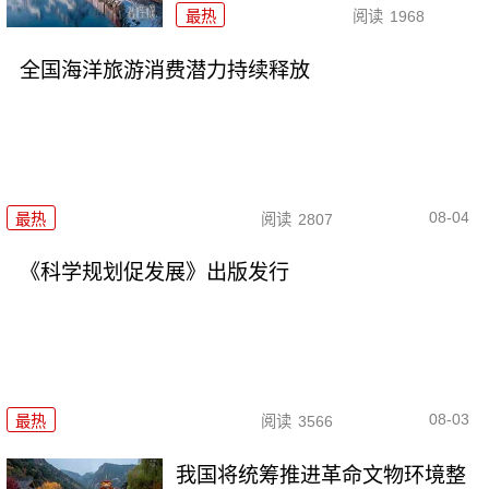
最热
阅读
1968
全国海洋旅游消费潜力持续释放
08-04
最热
阅读
2807
《科学规划促发展》出版发行
08-03
最热
阅读
3566
我国将统筹推进革命文物环境整