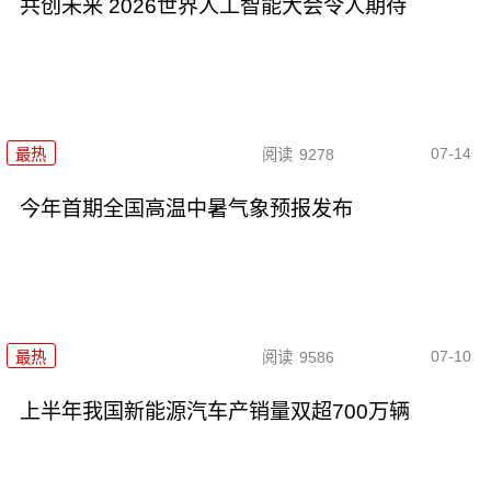
共创未来 2026世界人工智能大会令人期待
07-14
最热
阅读
9278
今年首期全国高温中暑气象预报发布
07-10
最热
阅读
9586
上半年我国新能源汽车产销量双超700万辆