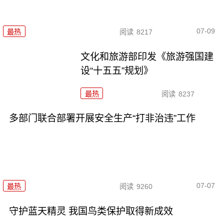
07-09
最热
阅读
8217
文化和旅游部印发《旅游强国建
设“十五五”规划》
最热
阅读
8237
多部门联合部署开展安全生产“打非治违”工作
07-07
最热
阅读
9260
守护蓝天精灵 我国鸟类保护取得新成效