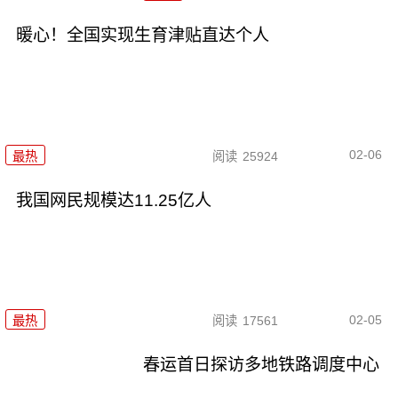
暖心！全国实现生育津贴直达个人
02-06
最热
阅读
25924
我国网民规模达11.25亿人
02-05
最热
阅读
17561
春运首日探访多地铁路调度中心