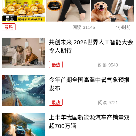
最热
阅读
31145
4小时前
共创未来 2026世界人工智能大会
令人期待
最热
阅读
9549
今年首期全国高温中暑气象预报
发布
最热
阅读
9721
上半年我国新能源汽车产销量双
超700万辆