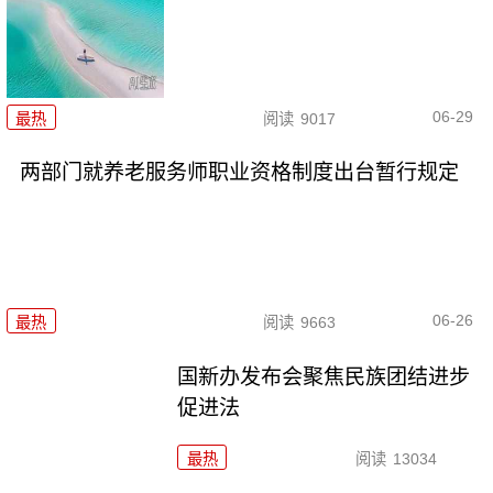
06-29
最热
阅读
9017
两部门就养老服务师职业资格制度出台暂行规定
06-26
最热
阅读
9663
国新办发布会聚焦民族团结进步
促进法
最热
阅读
13034