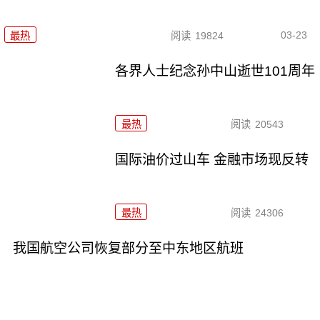
03-23
最热
阅读
19824
各界人士纪念孙中山逝世101周年
最热
阅读
20543
国际油价过山车 金融市场现反转
最热
阅读
24306
我国航空公司恢复部分至中东地区航班