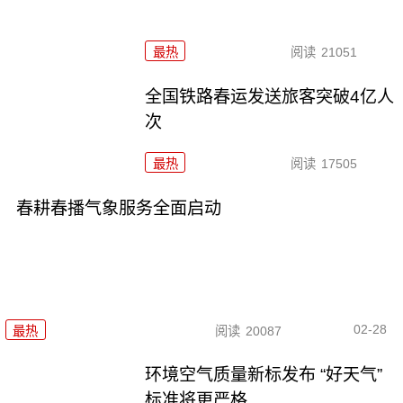
最热
阅读
21051
全国铁路春运发送旅客突破4亿人
次
最热
阅读
17505
春耕春播气象服务全面启动
02-28
最热
阅读
20087
环境空气质量新标发布 “好天气”
标准将更严格