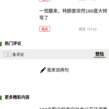
一觉醒来，特朗普突然180度大转
弯了
相关
阅读
75719
热门评论
登陆
0
条评论
我来说两句
更多精彩内容