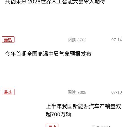
共创未来 2026世界人工智能大会令人期待
07-14
最热
阅读
8762
今年首期全国高温中暑气象预报发布
07-10
最热
阅读
9305
上半年我国新能源汽车产销量双
超700万辆