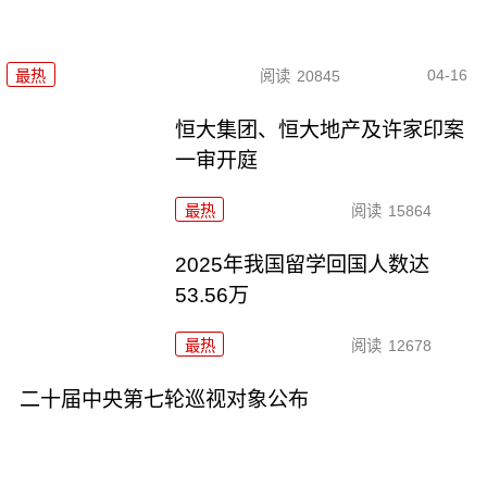
04-16
最热
阅读
20845
恒大集团、恒大地产及许家印案
一审开庭
最热
阅读
15864
2025年我国留学回国人数达
53.56万
最热
阅读
12678
二十届中央第七轮巡视对象公布