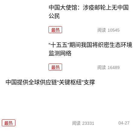
中国大使馆：涉疫邮轮上无中国
公民
最热
阅读
10545
“十五五”期间我国将织密生态环境
监测网络
最热
阅读
16489
中国提供全球供应链“关键枢纽”支撑
04-27
最热
阅读
23331