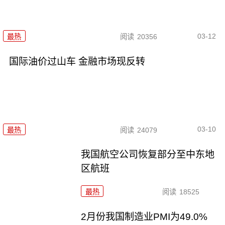
03-12
最热
阅读
20356
国际油价过山车 金融市场现反转
03-10
最热
阅读
24079
我国航空公司恢复部分至中东地
区航班
最热
阅读
18525
2月份我国制造业PMI为49.0%