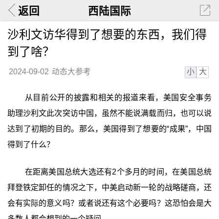
返回
西陆国际
沙利文访华得到了想要的东西，我们得
到了啥？
小
大
2024-09-02
动态大参考
从目前公开的披露和相关的报道来看，美国安全事务
助理沙利文此次突访中国，虽然不能说满载而归，也可以说
达到了初期的目的。那么，美国得到了想要的“成果”，中国
得到了什么？
在距离美国总统大选还有2个多月的时间，在美国总统
拜登铁定卸任的情况之下，中美启动新一轮的战略磋商，还
会有实际的意义吗？或者说还有这个必要吗？这恐怕会是大
多数人都会想到的一个疑问。