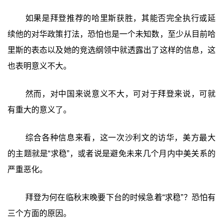
如果是拜登推荐的哈里斯获胜，其能否完全执行或延
续他的对华政策打法，恐怕也是一个未知数，至少从目前哈
里斯的表态以及她的竞选纲领中就透露出了这样的信息，这
也表明意义不大。
然而，对中国来说意义不大，可对于拜登来说，可就
有重大的意义了。
综合各种信息来看，这一次沙利文的访华，美方最大
的主题就是“求稳”，或者说是避免未来几个月内中美关系的
严重恶化。
拜登为何在临秋末晚要下台的时候急着“求稳”？恐怕有
三个方面的原因。