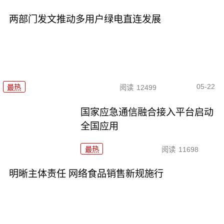
两部门发文推动多用户绿电直连发展
05-22
最热
阅读
12499
国家应急通信融合接入平台启动
全国应用
最热
阅读
11698
明晰主体责任 网络食品销售新规施行