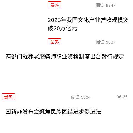
最热
阅读
8747
2025年我国文化产业营收规模突
破20万亿元
最热
阅读
9037
两部门就养老服务师职业资格制度出台暂行规定
06-26
最热
阅读
9684
国新办发布会聚焦民族团结进步促进法