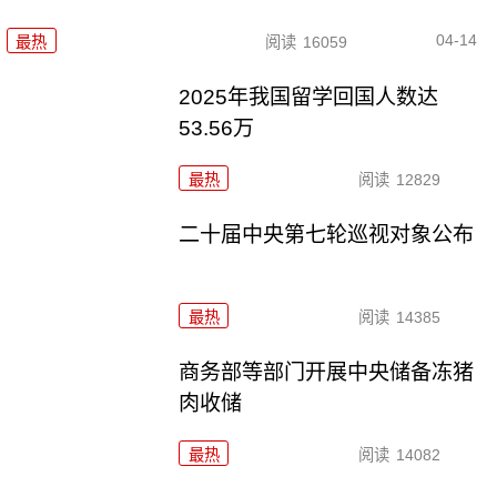
04-14
最热
阅读
16059
2025年我国留学回国人数达
53.56万
最热
阅读
12829
二十届中央第七轮巡视对象公布
最热
阅读
14385
商务部等部门开展中央储备冻猪
肉收储
最热
阅读
14082