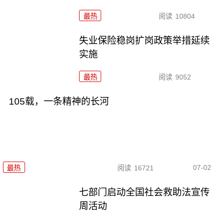
最热
阅读
10804
失业保险稳岗扩岗政策举措延续
实施
最热
阅读
9052
105载，一条精神的长河
07-02
最热
阅读
16721
七部门启动全国社会救助法宣传
周活动