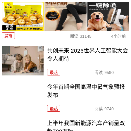
最热
阅读
31145
4小时前
共创未来 2026世界人工智能大会
令人期待
最热
阅读
9590
今年首期全国高温中暑气象预报
发布
最热
阅读
9740
上半年我国新能源汽车产销量双