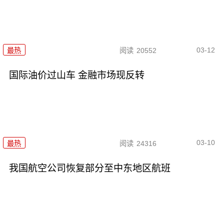
03-12
最热
阅读
20552
国际油价过山车 金融市场现反转
03-10
最热
阅读
24316
我国航空公司恢复部分至中东地区航班