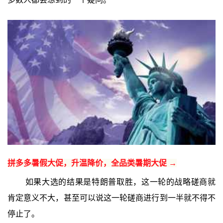
拼多多暑假大促，升温降价，全品类暑期大促 →
如果大选的结果是特朗普取胜，这一轮的战略磋商就
肯定意义不大，甚至可以说这一轮磋商进行到一半就不得不
停止了。