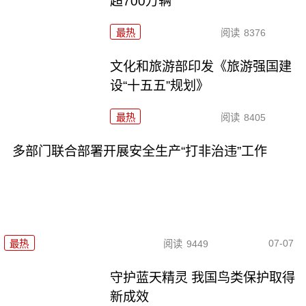
超700万辆
最热
阅读
8376
文化和旅游部印发《旅游强国建
设“十五五”规划》
最热
阅读
8405
多部门联合部署开展安全生产“打非治违”工作
07-07
最热
阅读
9449
守护蓝天精灵 我国鸟类保护取得
新成效